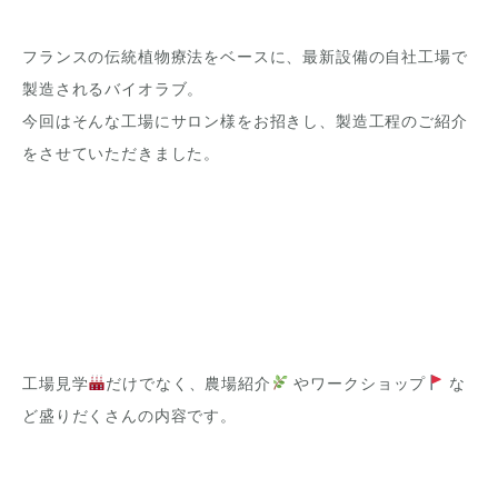
フランスの伝統植物療法をベースに、最新設備の自社工場で
製造されるバイオラブ。
今回はそんな工場にサロン様をお招きし、製造工程のご紹介
をさせていただきました。
工場見学
だけでなく、農場紹介
やワークショップ
な
ど盛りだくさんの内容です。