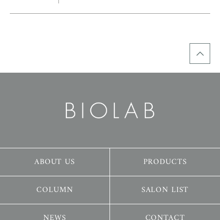
ABOUT US
PRODUCTS
COLUMN
SALON LIST
NEWS
CONTACT