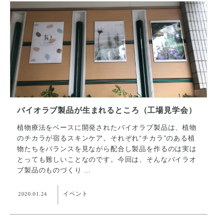
バイオラブ製品が生まれるところ（工場見学会）
植物療法をベースに開発されたバイオラブ製品は、植物
のチカラが宿るスキンケア。それぞれ“チカラ”のある植
物たちをバランスを見ながら配合し製品を作るのは実は
とっても難しいことなのです。今回は、そんなバイラオ
ブ製品のものづくり …
2020.01.24
イベント