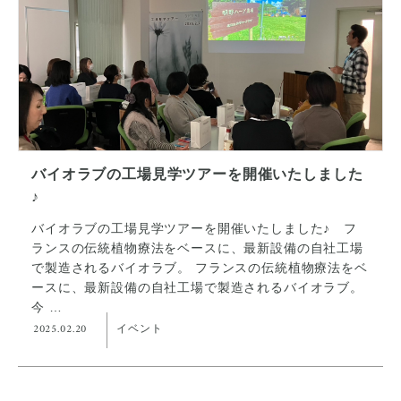
バイオラブの工場見学ツアーを開催いたしました
♪
バイオラブの工場見学ツアーを開催いたしました♪ フ
ランスの伝統植物療法をベースに、最新設備の自社工場
で製造されるバイオラブ。 フランスの伝統植物療法をベ
ースに、最新設備の自社工場で製造されるバイオラブ。
今 …
2025.02.20
イベント