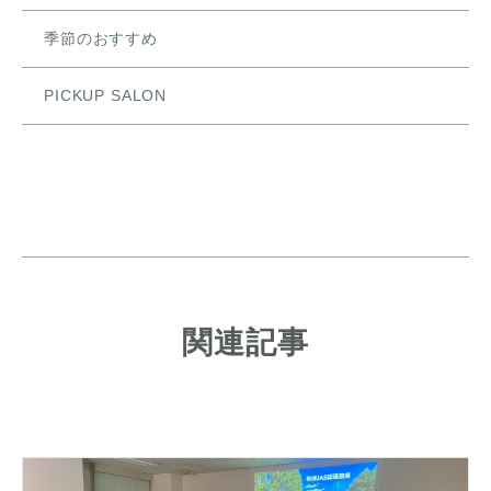
季節のおすすめ
PICKUP SALON
関連記事