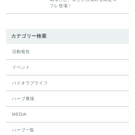
フレ登場！
カテゴリー検索
活動報告
イベント
バイオラブライフ
ハーブ農場
MEDIA
ハーブ一覧