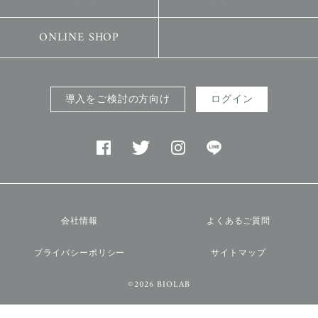
ONLINE SHOP
導入をご検討の方向け
ログイン
会社情報
よくあるご質問
プライバシーポリシー
サイトマップ
©2026 BIOLAB