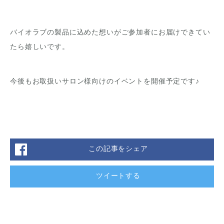
バイオラブの製品に込めた想いがご参加者にお届けできてい
たら嬉しいです。
今後もお取扱いサロン様向けのイベントを開催予定です♪
この記事をシェア
ツイートする