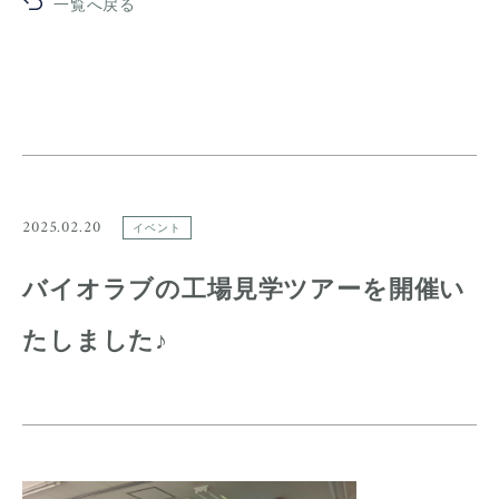
一覧へ戻る
2025.02.20
イベント
バイオラブの工場見学ツアーを開催い
たしました♪