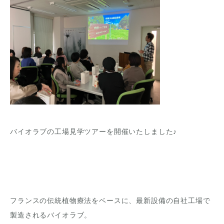
バイオラブの工場見学ツアーを開催いたしました♪
フランスの伝統植物療法をベースに、最新設備の自社工場で
製造されるバイオラブ。