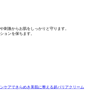
や刺激からお肌をしっかりと守ります。
ションを保ちます。
ンケアできらめき美肌に整える超バリアクリーム