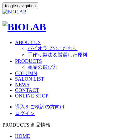
toggle navigation
ABOUT US
バイオラブのこだわり
手作り製法＆厳選した原料
PRODUCTS
商品の選び方
COLUMN
SALON LIST
NEWS
CONTACT
ONLINE SHOP
導入をご検討の方向け
ログイン
PRODUCTS
商品情報
HOME