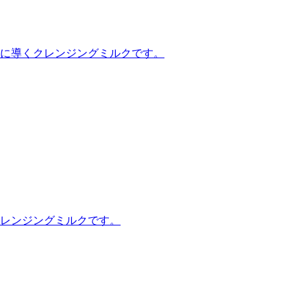
に導くクレンジングミルクです。
レンジングミルクです。