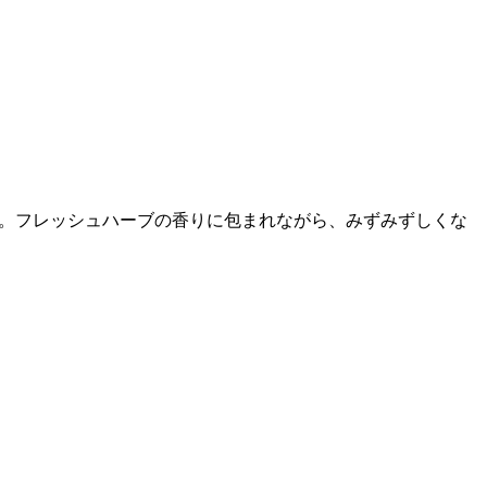
特化。フレッシュハーブの香りに包まれながら、みずみずしくな