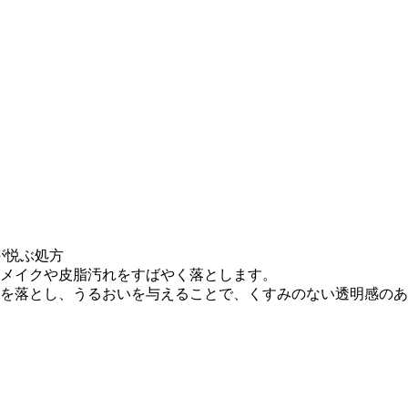
が悦ぶ処方
メイクや皮脂汚れをすばやく落とします。
を落とし、うるおいを与えることで、くすみのない透明感のあ