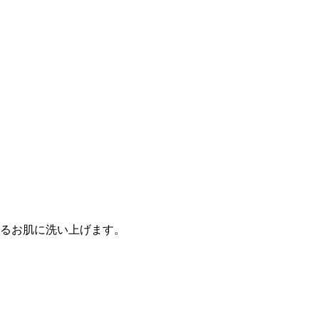
るお肌に洗い上げます。