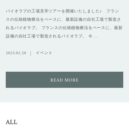
バイオラブの工場見学ツアーを開催いたしました♪ フラン
スの伝統植物療法をベースに、最新設備の自社工場で製造さ
れるバイオラブ。 フランスの伝統植物療法をベースに、最新
設備の自社工場で製造されるバイオラブ。 今 …
2025.02.20 |
イベント
READ MORE
ALL