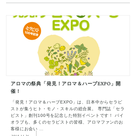
アロマの祭典「発見！アロマ＆ハーブEXPO」開
催！
「発見！アロマ＆ハーブEXPO」は、日本中からセラピ
ストが集うヒト・モノ・スキルの総合展。 専門誌「セラ
ピスト」創刊100号を記念した特別イベントです！ バイ
オラブも、多くのセラピストの皆様、アロマファンのお
客様にお会い …