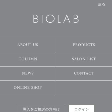
ABOUT US
PRODUCTS
COLUMN
SALON LIST
NEWS
CONTACT
ONLINE SHOP
導入をご検討の方向け
ログイン