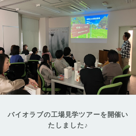
バイオラブの工場見学ツアーを開催い
たしました♪