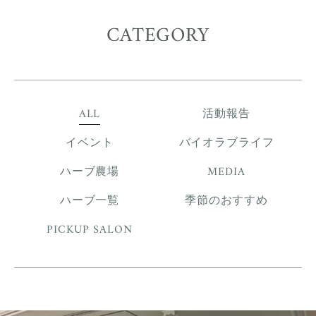
CATEGORY
ALL
活動報告
イベント
バイオラブライフ
ハーブ農場
MEDIA
ハーブ一覧
季節のおすすめ
PICKUP SALON