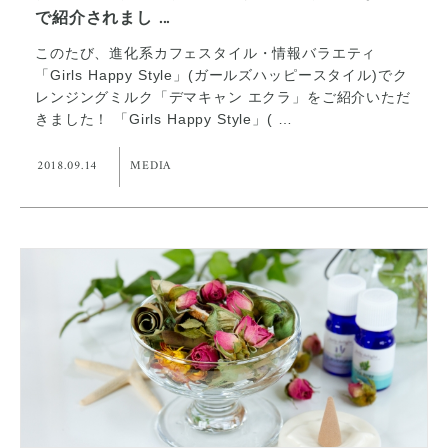
で紹介されまし ...
このたび、進化系カフェスタイル・情報バラエティ
「Girls Happy Style」(ガールズハッピースタイル)でク
レンジングミルク「デマキャン エクラ」をご紹介いただ
きました！ 「Girls Happy Style」( …
2018.09.14
MEDIA