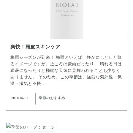
爽快！頭皮スキンケア
梅雨シーズンが到来！ 梅雨といえば、静かにしとしと降
るイメージですが、近ごろは豪雨だったり、 晴れる日は
猛暑になったりと極端な天気に見舞われることも少なく
ありません。 そのため、この季節は、強烈な紫外線・気
温・湿気と不快 …
2018.06.11
季節のおすすめ