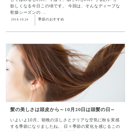
欲しくなる今日この頃です。 今回は、そんなディープな
乾燥シーズンの …
2018.10.24
季節のおすすめ
髪の美しさは頭皮から～10月20日は頭髪の日～
いよいよ10月。朝晩の涼しさとクリアな空気に秋を実感
する季節になりましたね。 日々季節の変化を感じるこの