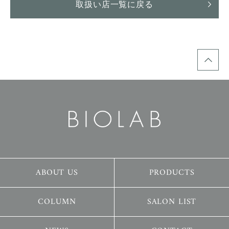
取扱い店一覧に戻る
ABOUT US
PRODUCTS
COLUMN
SALON LIST