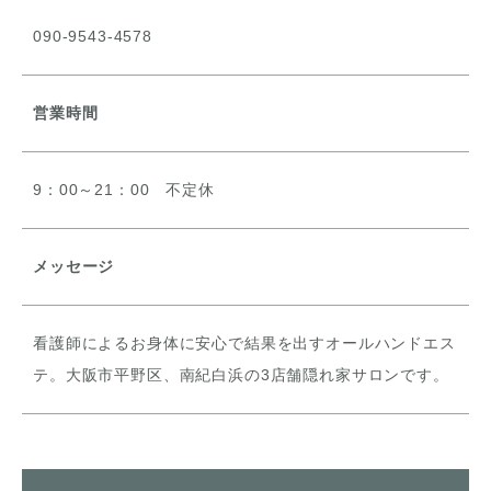
090-9543-4578
営業時間
9：00～21：00 不定休
メッセージ
看護師によるお身体に安心で結果を出すオールハンドエス
テ。大阪市平野区、南紀白浜の3店舗隠れ家サロンです。