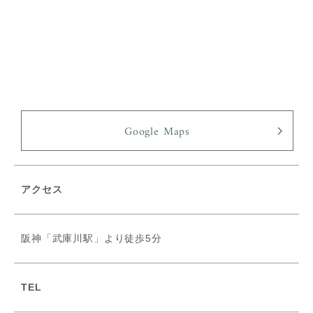
Google Maps
アクセス
阪神「武庫川駅」より徒歩5分
TEL