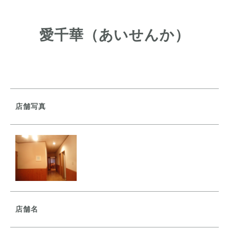
愛千華（あいせんか）
店舗写真
店舗名