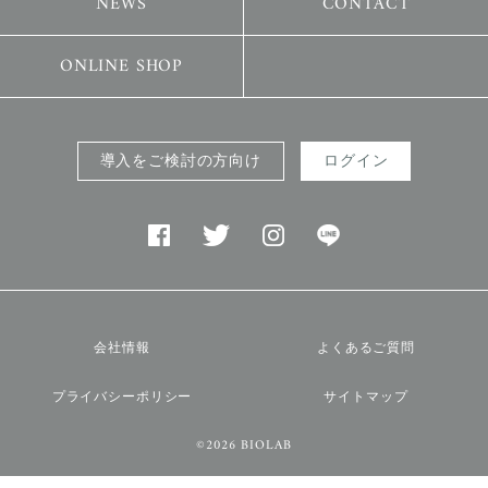
NEWS
CONTACT
ONLINE SHOP
導入をご検討の方向け
ログイン
会社情報
よくあるご質問
プライバシーポリシー
サイトマップ
©2026 BIOLAB