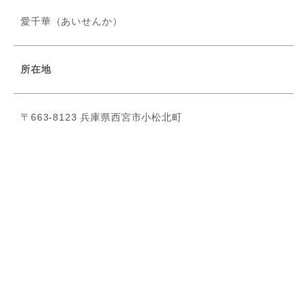
愛千華（あいせんか）
所在地
〒663-8123 兵庫県西宮市小松北町