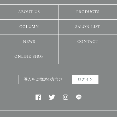
ABOUT US
PRODUCTS
COLUMN
SALON LIST
NEWS
CONTACT
ONLINE SHOP
導入をご検討の方向け
ログイン