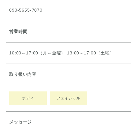
090-5655-7070
営業時間
10:00～17:00（月～金曜） 13:00～17:00（土曜）
取り扱い内容
ボディ
フェイシャル
メッセージ