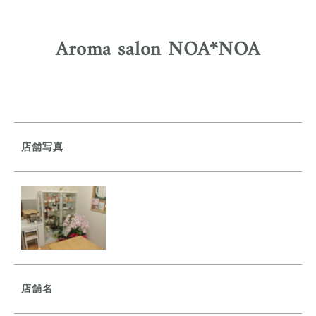
Aroma salon NOA*NOA
店舗写真
店舗名