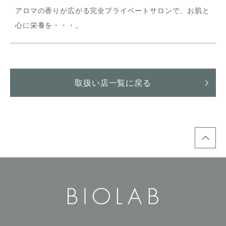
アロマの香りが広がる完全プライベートサロンで、お肌と
心に栄養を・・・。
取扱い店一覧に戻る