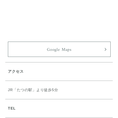
Google Maps
アクセス
JR「たつの駅」より徒歩5分
TEL