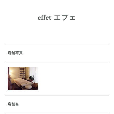
effet エフェ
店舗写真
店舗名