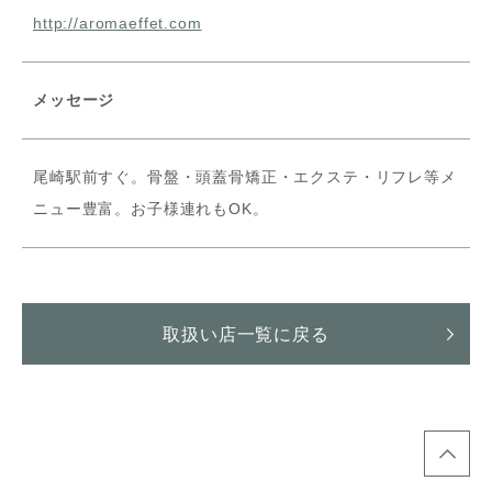
http://aromaeffet.com
メッセージ
尾崎駅前すぐ。骨盤・頭蓋骨矯正・エクステ・リフレ等メ
ニュー豊富。お子様連れもOK。
取扱い店一覧に戻る