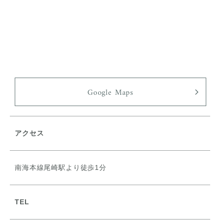
Google Maps
アクセス
南海本線尾崎駅より徒歩1分
TEL