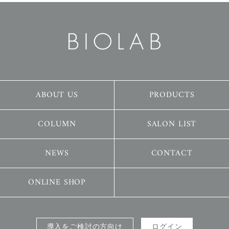
ABOUT US
PRODUCTS
COLUMN
SALON LIST
NEWS
CONTACT
ONLINE SHOP
導入をご検討の方向け
ログイン