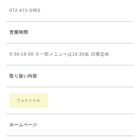
072-472-5955
営業時間
9:30-18:00 ※一部メニューは16:30迄 日曜定休
取り扱い内容
フェイシャル
ホームページ