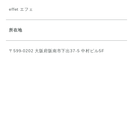
effet エフェ
所在地
〒599-0202 大阪府阪南市下出37-5 中村ビル5F