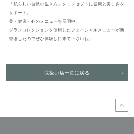
「私らしい自然の生き方」をコンセプトに健康と美しさを
サポート。
美・健康・心のメニューを展開中。
グランコレクションを使用したフェイシャルメニューが新
登場したのでぜひ体験しに来て下さいね。
取扱い店一覧に戻る