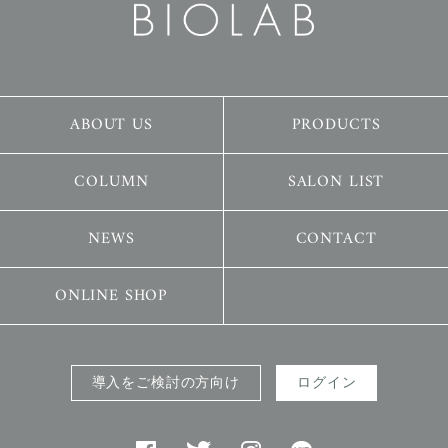
ABOUT US
PRODUCTS
COLUMN
SALON LIST
NEWS
CONTACT
ONLINE SHOP
導入をご検討の方向け
ログイン