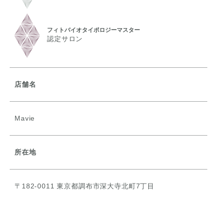
フィトバイオタイポロジーマスター
認定サロン
店舗名
Mavie
所在地
〒182-0011 東京都調布市深大寺北町7丁目