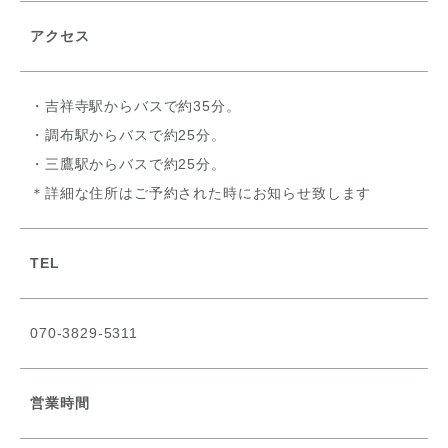
アクセス
・吉祥寺駅からバスで約35分。
・調布駅からバスで約25分。
・三鷹駅からバスで約25分。
＊詳細な住所はご予約された時にお知らせ致します
TEL
070-3829-5311
営業時間