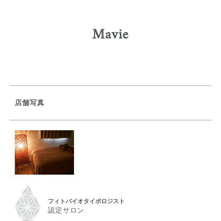
Mavie
店舗写真
フィトバイオタイポロジスト
認定サロン