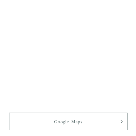
Google Maps