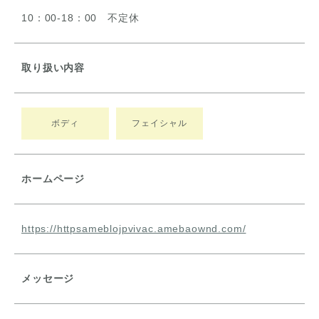
10：00-18：00 不定休
取り扱い内容
ボディ
フェイシャル
ホームページ
https://httpsameblojpvivac.amebaownd.com/
メッセージ